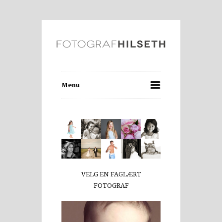
Menu
VELG EN FAGLÆRT
FOTOGRAF