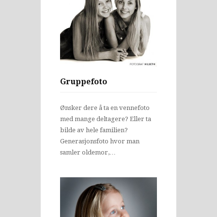
Gruppefoto
Ønsker dere å ta en vennefoto
med mange deltagere? Eller ta
bilde av hele familien?
Generasjonsfoto hvor man
samler oldemor,…