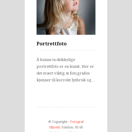
Portrettfoto
Å kunne ta skikkelige
portrettfoto er en kunst. Her er
det svært viktig at fotografen
kjenner til korrekt lysbruk og…
© Copyright ·
Fotograf
Hilseth
Telefon: 93 00